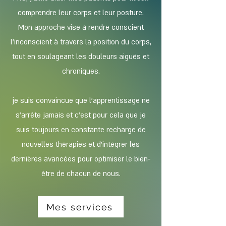
comprendre leur corps et leur posture.
Mon approche vise à rendre conscient
l’inconscient à travers la position du corps,
tout en soulageant les douleurs aiguës et
chroniques.
je suis convaincue que l’apprentissage ne
s’arrête jamais et c'est pour cela que je
suis toujours en constante recharge de
nouvelles thérapies et d'intégrer les
dernières avancées pour optimiser le bien-
être de chacun de nous.
Mes services