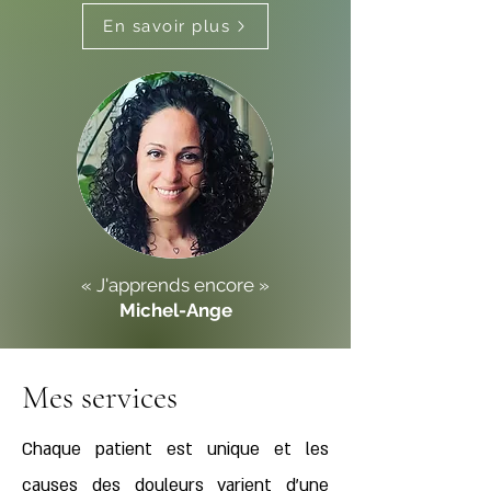
En savoir plus
« J'apprends encore »
Michel-Ange
Mes services
Chaque patient est unique et les
causes des douleurs varient d’une