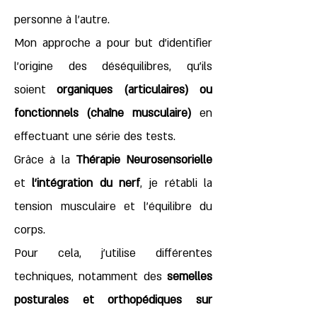
personne à l’autre.
Mon approche a pour but d'identifier
l’origine des déséquilibres, qu’ils
soient
organiques (articulaires) ou
fonctionnels (chaîne musculaire)
en
effectuant
une série des tests.
Grâce à la
Thérapie Neurosensorielle
et
l'intégration du nerf
, je rétabli la
tension musculaire et l’équilibre du
corps.​
Pour cela, j’utilise différentes
techniques, notamment des
semelles
posturales et orthopédiques sur