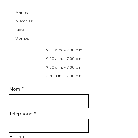
Martes
Miércoles
Jueves
Viernes
9:30 a.m. - 7:30 p.m.
9:30 a.m. - 7:30 p.m.
9:30 a.m. - 7:30 p.m.
9:30 a.m. - 2:00 p.m.
Nom
Telephone