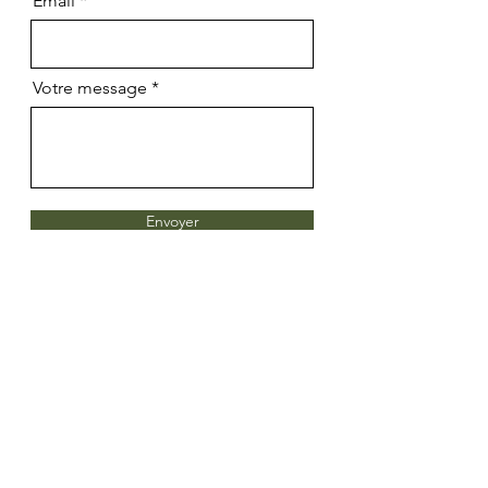
Email
Votre message
Envoyer