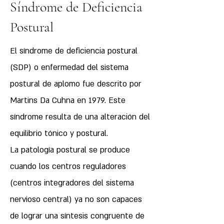
Síndrome de Deficiencia
Postural
El síndrome de deficiencia postural
(SDP) o enfermedad del sistema
postural de aplomo fue descrito por
Martins Da Cuhna en 1979. Este
síndrome resulta de una alteración del
equilibrio tónico y postural.
La patología postural se produce
cuando los centros reguladores
(centros integradores del sistema
nervioso central) ya no son capaces
de lograr una síntesis congruente de