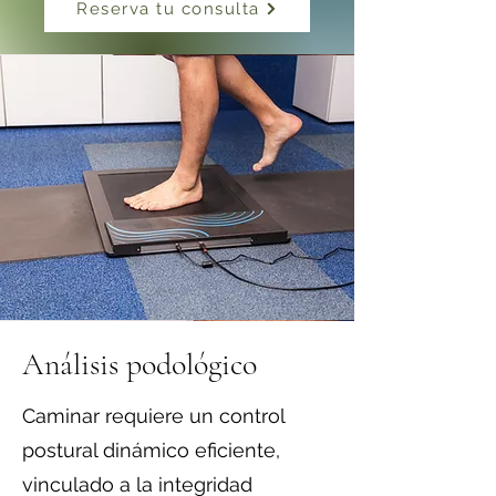
Reserva tu consulta
Análisis podológico
Caminar requiere un control
postural dinámico eficiente,
vinculado a la integridad