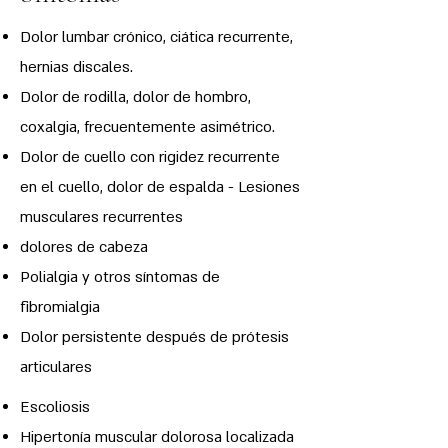
Dolor lumbar crónico, ciática recurrente,
hernias discales.
Dolor de rodilla, dolor de hombro,
coxalgia, frecuentemente asimétrico.
Dolor de cuello con rigidez recurrente
en el cuello, dolor de espalda - Lesiones
musculares recurrentes
dolores de cabeza
Polialgia y otros síntomas de
fibromialgia
Dolor persistente después de prótesis
articulares
Escoliosis
Hipertonía muscular dolorosa localizada