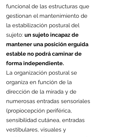
funcional de las estructuras que
gestionan el mantenimiento de
la estabilización postural del
sujeto:
un sujeto incapaz de
mantener una posición erguida
estable no podrá caminar de
forma independiente.
La organización postural se
organiza en función de la
dirección de la mirada y de
numerosas entradas sensoriales
(propiocepción periférica,
sensibilidad cutánea, entradas
vestibulares, visuales y