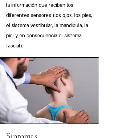
la información que reciben los
diferentes sensores (los ojos, los pies,
el sistema vestibular, la mandíbula, la
piel y en consecuencia el sistema
fascial).
Síntomas